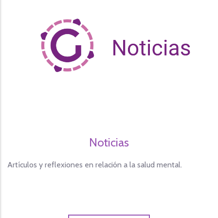
Noticias
Artículos y reflexiones en relación a la salud mental.