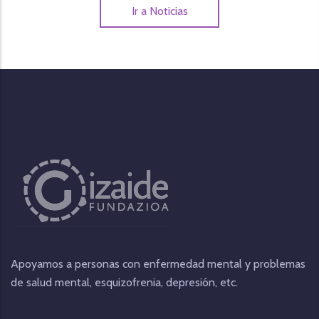
Ir a Noticias
Apoyamos a personas con enfermedad mental y problemas
de salud mental, esquizofrenia, depresión, etc.