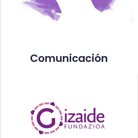
Comunicación