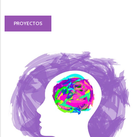
PROYECTOS