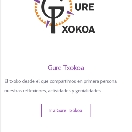
Gure Txokoa
El txoko desde el que compartimos en primera persona
nuestras reflexiones, actividades y genialidades.
Ir a Gure Txokoa