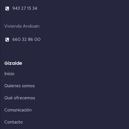
943 27 15 34
Vivienda Andoain
660 32 86 00
Gizaide
Inicio
Quienes somos
Qué ofrecemos
Comunicación
Contacto