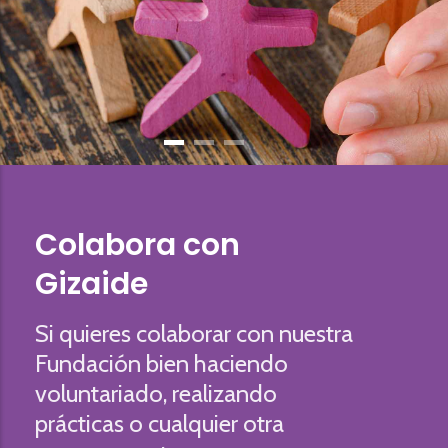
Colabora con
Gizaide
Si quieres colaborar con nuestra
Fundación bien haciendo
voluntariado, realizando
prácticas o cualquier otra