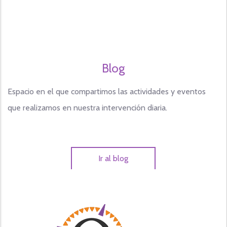
Blog
Espacio en el que compartimos las actividades y eventos
que realizamos en nuestra intervención diaria.
Ir al blog