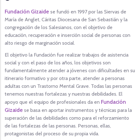
Fundación Gizaide
se fundó en 1997 por las Siervas de
María de Anglet, Cáritas Diocesana de San Sebastián y la
congregación de los Salesianos, con el objetivo de
educación, recuperación e inserción social de personas con
alto riesgo de marginación social.
El objetivo la Fundación fue realizar trabajos de asistencia
social y con el paso de los años, los objetivos son
fundamentalmente atender a jóvenes con dificultades en su
itinerario formativo y por otra parte, atender a personas
adultas con un Trastorno Mental Grave. Todas las personas
tenemos nuestras fortalezas y nuestras debilidades. El
Fundación
apoyo que el equipo de profesionales da en
Gizaide
se basa en aportar instrumentos y técnicas para la
superación de las debilidades como para el reforzamiento
de las fortalezas de las personas. Personas, ellas,
protagonistas del proceso de su propia vida.