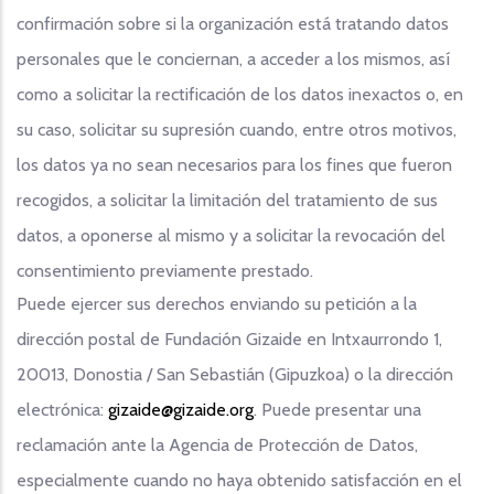
confirmación sobre si la organización está tratando datos
personales que le conciernan, a acceder a los mismos, así
como a solicitar la rectificación de los datos inexactos o, en
su caso, solicitar su supresión cuando, entre otros motivos,
los datos ya no sean necesarios para los fines que fueron
recogidos, a solicitar la limitación del tratamiento de sus
datos, a oponerse al mismo y a solicitar la revocación del
consentimiento previamente prestado.
Puede ejercer sus derechos enviando su petición a la
dirección postal de Fundación Gizaide en Intxaurrondo 1,
20013, Donostia / San Sebastián (Gipuzkoa) o la dirección
electrónica:
gizaide@gizaide.org
. Puede presentar una
reclamación ante la Agencia de Protección de Datos,
especialmente cuando no haya obtenido satisfacción en el