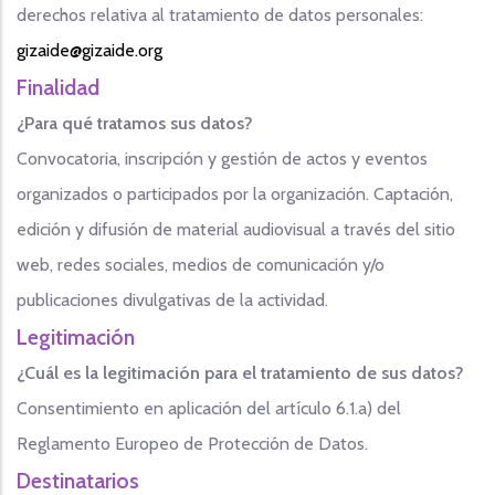
derechos relativa al tratamiento de datos personales:
gizaide@gizaide.org
Finalidad
¿Para qué tratamos sus datos?
Convocatoria, inscripción y gestión de actos y eventos
organizados o participados por la organización. Captación,
edición y difusión de material audiovisual a través del sitio
web, redes sociales, medios de comunicación y/o
publicaciones divulgativas de la actividad.
Legitimación
¿Cuál es la legitimación para el tratamiento de sus datos?
Consentimiento en aplicación del artículo 6.1.a) del
Reglamento Europeo de Protección de Datos.
Destinatarios