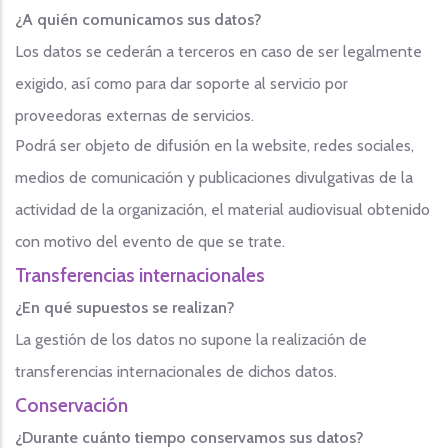
¿A quién comunicamos sus datos?
Los datos se cederán a terceros en caso de ser legalmente
exigido, así como para dar soporte al servicio por
proveedoras externas de servicios.
Podrá ser objeto de difusión en la website, redes sociales,
medios de comunicación y publicaciones divulgativas de la
actividad de la organización, el material audiovisual obtenido
con motivo del evento de que se trate.
Transferencias internacionales
¿En qué supuestos se realizan?
La gestión de los datos no supone la realización de
transferencias internacionales de dichos datos.
Conservación
¿Durante cuánto tiempo conservamos sus datos?