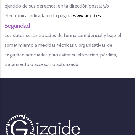
ejercicio de sus derechos, en la dirección postal y/o
electrónica indicada en la página
www.aepd.es.
Seguridad
Los datos serán tratados de forma confidencial y bajo el
sometimiento a medidas técnicas y organizativas de
seguridad adecuadas para evitar su alteración, pérdida,
tratamiento o acceso no autorizado.