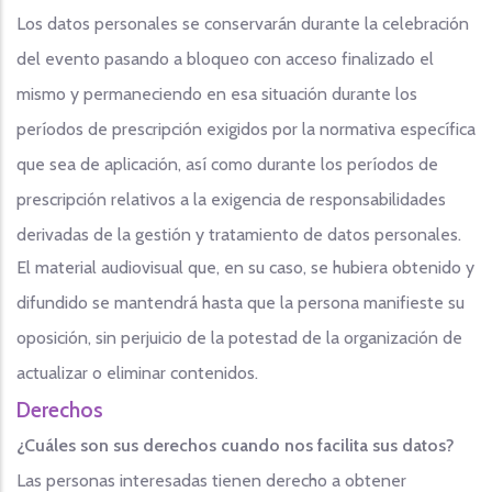
Los datos personales se conservarán durante la celebración
del evento pasando a bloqueo con acceso finalizado el
mismo y permaneciendo en esa situación durante los
períodos de prescripción exigidos por la normativa específica
que sea de aplicación, así como durante los períodos de
prescripción relativos a la exigencia de responsabilidades
derivadas de la gestión y tratamiento de datos personales.
El material audiovisual que, en su caso, se hubiera obtenido y
difundido se mantendrá hasta que la persona manifieste su
oposición, sin perjuicio de la potestad de la organización de
actualizar o eliminar contenidos.
Derechos
¿Cuáles son sus derechos cuando nos facilita sus datos?
Las personas interesadas tienen derecho a obtener