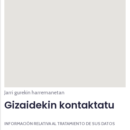
Jarri gurekin harremanetan
Gizaidekin kontaktatu
INFORMACIÓN RELATIVA AL TRATAMIENTO DE SUS DATOS