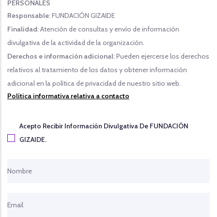
PERSONALES
Responsable
: FUNDACIÓN GIZAIDE
Finalidad
: Atención de consultas y envío de información
divulgativa de la actividad de la organización.
Derechos e información adicional
: Pueden ejercerse los derechos
relativos al tratamiento de los datos y obtener información
adicional en la política de privacidad de nuestro sitio web.
Política informativa relativa a contacto
Acepto Recibir Información Divulgativa De FUNDACIÓN
GIZAIDE.
Your Name
Your Email