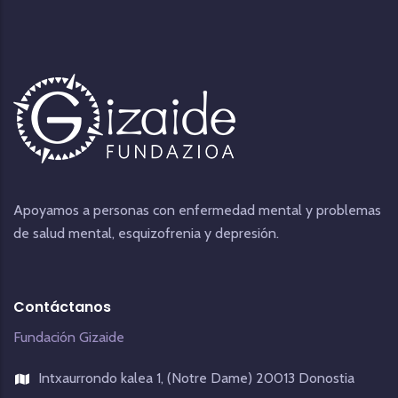
Apoyamos a personas con enfermedad mental y problemas
de salud mental, esquizofrenia y depresión.
Contáctanos
Fundación Gizaide
Intxaurrondo kalea 1, (Notre Dame) 20013 Donostia