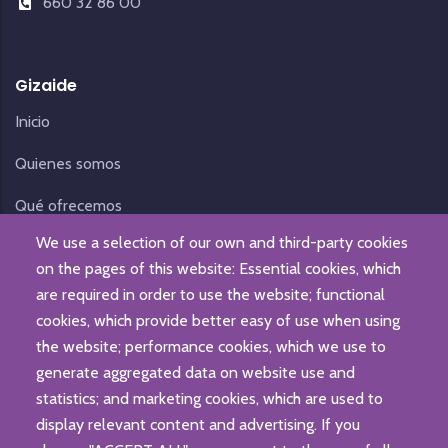
660 32 86 00
Gizaide
Inicio
Quienes somos
Qué ofrecemos
We use a selection of our own and third-party cookies
Noticias
on the pages of this website: Essential cookies, which
Contacto
are required in order to use the website; functional
cookies, which provide better easy of use when using
the website; performance cookies, which we use to
generate aggregated data on website use and
statistics; and marketing cookies, which are used to
display relevant content and advertising. If you