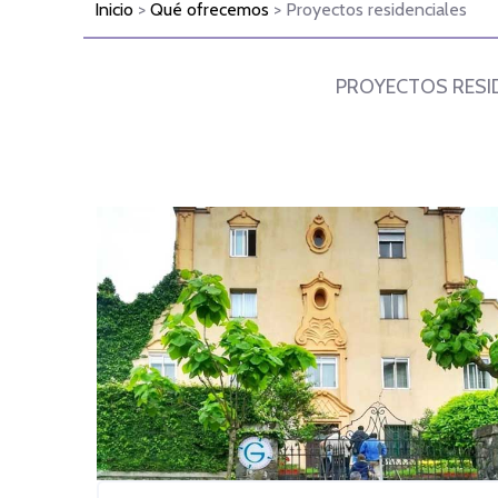
Inicio
>
Qué ofrecemos
> Proyectos residenciales
PROYECTOS RESI