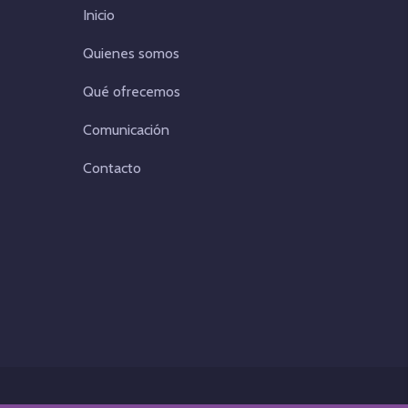
Inicio
Quienes somos
Qué ofrecemos
Comunicación
Contacto