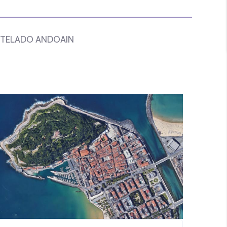
UTELADO ANDOAIN