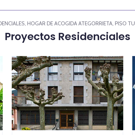
DENCIALES, HOGAR DE ACOGIDA ATEGORRIETA, PISO T
Proyectos Residenciales