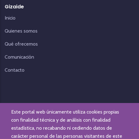
Gizaide
Inicio
Quienes somos
Qué ofrecemos
Comunicación
Contacto
Este portal web únicamente utiliza cookies propias
con finalidad técnica y de análisis con finalidad
estadística, no recabando ni cediendo datos de
carácter personal de las personas visitantes de este