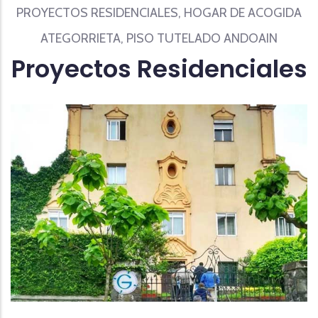
PROYECTOS RESIDENCIALES, HOGAR DE ACOGIDA
ATEGORRIETA, PISO TUTELADO ANDOAIN
Proyectos Residenciales