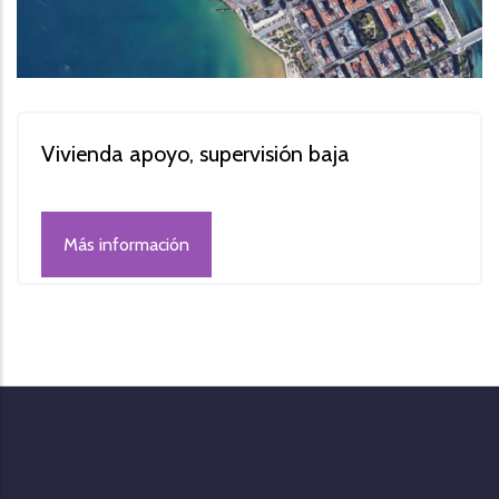
Vivienda apoyo, supervisión baja
Más información