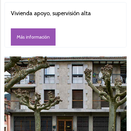
Vivienda apoyo, supervisión alta
Más información