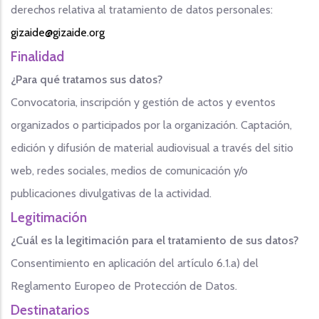
derechos relativa al tratamiento de datos personales:
gizaide@gizaide.org
Finalidad
¿Para qué tratamos sus datos?
Convocatoria, inscripción y gestión de actos y eventos
organizados o participados por la organización. Captación,
edición y difusión de material audiovisual a través del sitio
web, redes sociales, medios de comunicación y/o
publicaciones divulgativas de la actividad.
Legitimación
¿Cuál es la legitimación para el tratamiento de sus datos?
Consentimiento en aplicación del artículo 6.1.a) del
Reglamento Europeo de Protección de Datos.
Destinatarios