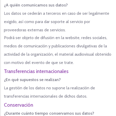
¿A quién comunicamos sus datos?
Los datos se cederán a terceros en caso de ser legalmente
exigido, así como para dar soporte al servicio por
proveedoras externas de servicios.
Podrá ser objeto de difusión en la website, redes sociales,
medios de comunicación y publicaciones divulgativas de la
actividad de la organización, el material audiovisual obtenido
con motivo del evento de que se trate.
Transferencias internacionales
¿En qué supuestos se realizan?
La gestión de los datos no supone la realización de
transferencias internacionales de dichos datos.
Conservación
¿Durante cuánto tiempo conservamos sus datos?