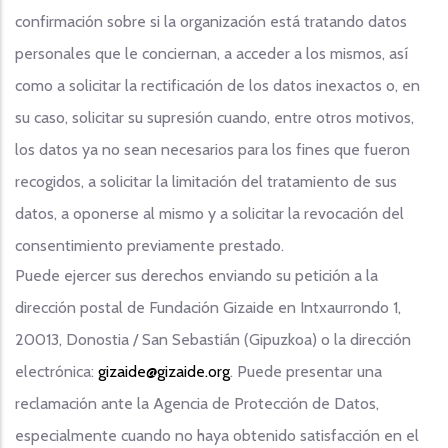
confirmación sobre si la organización está tratando datos
personales que le conciernan, a acceder a los mismos, así
como a solicitar la rectificación de los datos inexactos o, en
su caso, solicitar su supresión cuando, entre otros motivos,
los datos ya no sean necesarios para los fines que fueron
recogidos, a solicitar la limitación del tratamiento de sus
datos, a oponerse al mismo y a solicitar la revocación del
consentimiento previamente prestado.
Puede ejercer sus derechos enviando su petición a la
dirección postal de Fundación Gizaide en Intxaurrondo 1,
20013, Donostia / San Sebastián (Gipuzkoa) o la dirección
electrónica:
gizaide@gizaide.org
. Puede presentar una
reclamación ante la Agencia de Protección de Datos,
especialmente cuando no haya obtenido satisfacción en el