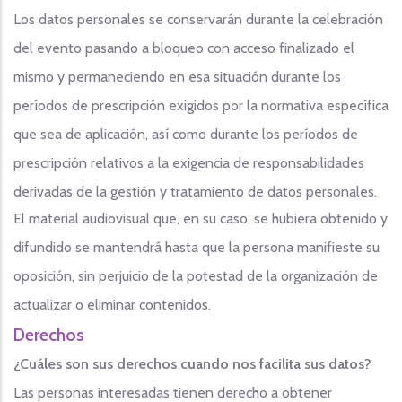
Los datos personales se conservarán durante la celebración
del evento pasando a bloqueo con acceso finalizado el
mismo y permaneciendo en esa situación durante los
períodos de prescripción exigidos por la normativa específica
que sea de aplicación, así como durante los períodos de
prescripción relativos a la exigencia de responsabilidades
derivadas de la gestión y tratamiento de datos personales.
El material audiovisual que, en su caso, se hubiera obtenido y
difundido se mantendrá hasta que la persona manifieste su
oposición, sin perjuicio de la potestad de la organización de
actualizar o eliminar contenidos.
Derechos
¿Cuáles son sus derechos cuando nos facilita sus datos?
Las personas interesadas tienen derecho a obtener