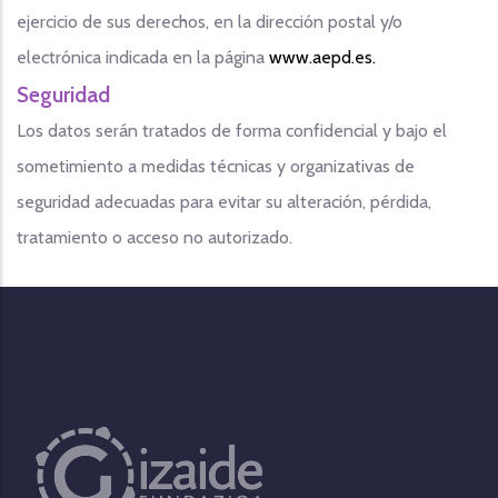
ejercicio de sus derechos, en la dirección postal y/o
electrónica indicada en la página
www.aepd.es.
Seguridad
Los datos serán tratados de forma confidencial y bajo el
sometimiento a medidas técnicas y organizativas de
seguridad adecuadas para evitar su alteración, pérdida,
tratamiento o acceso no autorizado.