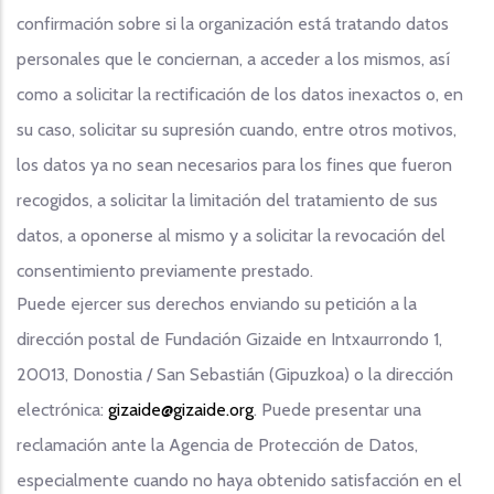
confirmación sobre si la organización está tratando datos
personales que le conciernan, a acceder a los mismos, así
como a solicitar la rectificación de los datos inexactos o, en
su caso, solicitar su supresión cuando, entre otros motivos,
los datos ya no sean necesarios para los fines que fueron
recogidos, a solicitar la limitación del tratamiento de sus
datos, a oponerse al mismo y a solicitar la revocación del
consentimiento previamente prestado.
Puede ejercer sus derechos enviando su petición a la
dirección postal de Fundación Gizaide en Intxaurrondo 1,
20013, Donostia / San Sebastián (Gipuzkoa) o la dirección
electrónica:
gizaide@gizaide.org
. Puede presentar una
reclamación ante la Agencia de Protección de Datos,
especialmente cuando no haya obtenido satisfacción en el