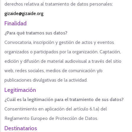
derechos relativa al tratamiento de datos personales:
gizaide@gizaide.org
Finalidad
¿Para qué tratamos sus datos?
Convocatoria, inscripción y gestión de actos y eventos
organizados o participados por la organización. Captación,
edición y difusión de material audiovisual a través del sitio
web, redes sociales, medios de comunicación y/o
publicaciones divulgativas de la actividad.
Legitimación
¿Cuál es la legitimación para el tratamiento de sus datos?
Consentimiento en aplicación del artículo 6.1.a) del
Reglamento Europeo de Protección de Datos.
Destinatarios