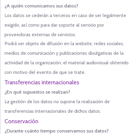
¿A quién comunicamos sus datos?
Los datos se cederán a terceros en caso de ser legalmente
exigido, así como para dar soporte al servicio por
proveedoras externas de servicios.
Podrá ser objeto de difusión en la website, redes sociales,
medios de comunicación y publicaciones divulgativas de la
actividad de la organización, el material audiovisual obtenido
con motivo del evento de que se trate.
Transferencias internacionales
¿En qué supuestos se realizan?
La gestión de los datos no supone la realización de
transferencias internacionales de dichos datos.
Conservación
¿Durante cuánto tiempo conservamos sus datos?