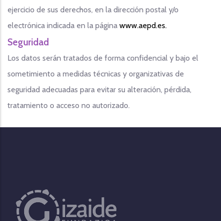
ejercicio de sus derechos, en la dirección postal y/o
electrónica indicada en la página
www.aepd.es.
Seguridad
Los datos serán tratados de forma confidencial y bajo el
sometimiento a medidas técnicas y organizativas de
seguridad adecuadas para evitar su alteración, pérdida,
tratamiento o acceso no autorizado.