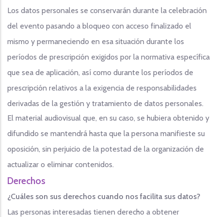
Los datos personales se conservarán durante la celebración
del evento pasando a bloqueo con acceso finalizado el
mismo y permaneciendo en esa situación durante los
períodos de prescripción exigidos por la normativa específica
que sea de aplicación, así como durante los períodos de
prescripción relativos a la exigencia de responsabilidades
derivadas de la gestión y tratamiento de datos personales.
El material audiovisual que, en su caso, se hubiera obtenido y
difundido se mantendrá hasta que la persona manifieste su
oposición, sin perjuicio de la potestad de la organización de
actualizar o eliminar contenidos.
Derechos
¿Cuáles son sus derechos cuando nos facilita sus datos?
Las personas interesadas tienen derecho a obtener