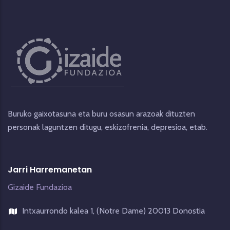
Buruko gaixotasuna eta buru osasun arazoak dituzten
personak laguntzen ditugu, eskizofrenia, depresioa, etab.
Jarri Harremanetan
Gizaide Fundazioa
Intxaurrondo kalea 1, (Notre Dame) 20013 Donostia