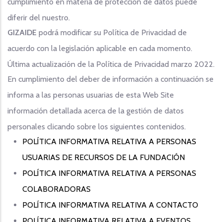
cumplimiento en materia de protección de datos puede
diferir del nuestro.
GIZAIDE
podrá modificar su Política de Privacidad de
acuerdo con la legislación aplicable en cada momento.
Última actualización de la Política de Privacidad marzo 2022.
En cumplimiento del deber de información a continuación se
informa a las personas usuarias de esta Web Site
información detallada acerca de la gestión de datos
personales clicando sobre los siguientes contenidos.
POLÍTICA INFORMATIVA RELATIVA A PERSONAS
USUARIAS DE RECURSOS DE LA FUNDACIÓN
POLÍTICA INFORMATIVA RELATIVA A PERSONAS
COLABORADORAS
POLÍTICA INFORMATIVA RELATIVA A CONTACTO
POLÍTICA INFORMATIVA RELATIVA A EVENTOS