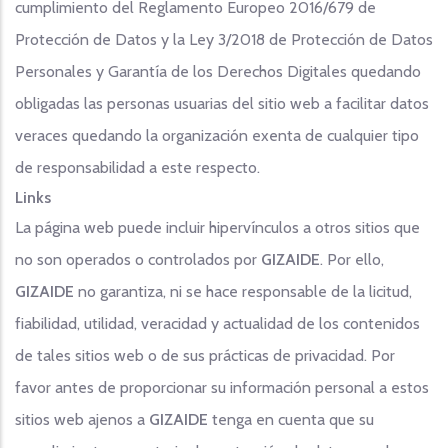
cumplimiento del Reglamento Europeo 2016/679 de
Protección de Datos y la Ley 3/2018 de Protección de Datos
Personales y Garantía de los Derechos Digitales quedando
obligadas las personas usuarias del sitio web a facilitar datos
veraces quedando la organización exenta de cualquier tipo
de responsabilidad a este respecto.
Links
La página web puede incluir hipervínculos a otros sitios que
no son operados o controlados por
GIZAIDE
. Por ello,
GIZAIDE
no garantiza, ni se hace responsable de la licitud,
fiabilidad, utilidad, veracidad y actualidad de los contenidos
de tales sitios web o de sus prácticas de privacidad. Por
favor antes de proporcionar su información personal a estos
sitios web ajenos a
GIZAIDE
tenga en cuenta que su