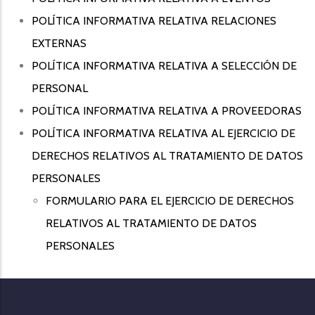
POLÍTICA INFORMATIVA RELATIVA RELACIONES
EXTERNAS
POLÍTICA INFORMATIVA RELATIVA A SELECCIÓN DE
PERSONAL
POLÍTICA INFORMATIVA RELATIVA A PROVEEDORAS
POLÍTICA INFORMATIVA RELATIVA AL EJERCICIO DE
DERECHOS RELATIVOS AL TRATAMIENTO DE DATOS
PERSONALES
FORMULARIO PARA EL EJERCICIO DE DERECHOS
RELATIVOS AL TRATAMIENTO DE DATOS
PERSONALES